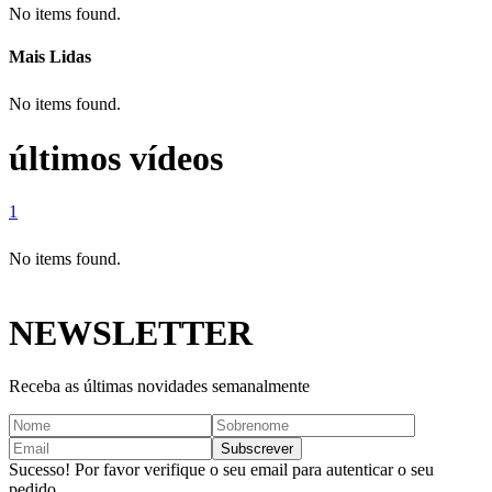
No items found.
Mais Lidas
No items found.
últimos vídeos
1
No items found.
NEWSLETTER
Receba as últimas novidades semanalmente
Sucesso! Por favor verifique o seu email para autenticar o seu
pedido.