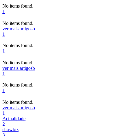
No items found.
1
No items found.
ver mais artigos
b
1
No items found.
1
No items found.
ver mais artigos
b
1
No items found.
1
No items found.
ver mais artigos
b
1
Actualidade
2
showbiz
3