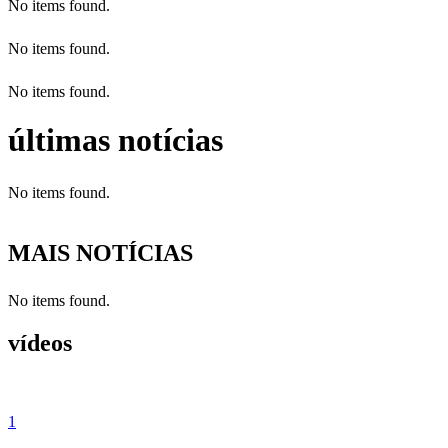
No items found.
No items found.
No items found.
últimas notícias
No items found.
MAIS NOTÍCIAS
No items found.
vídeos
1