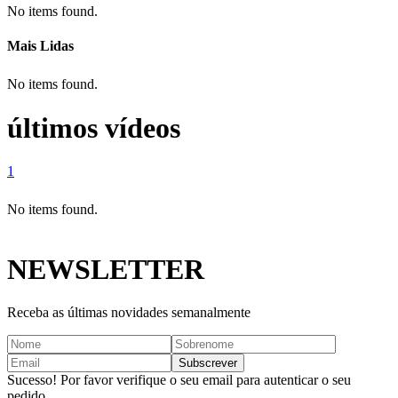
No items found.
Mais Lidas
No items found.
últimos vídeos
1
No items found.
NEWSLETTER
Receba as últimas novidades semanalmente
Sucesso! Por favor verifique o seu email para autenticar o seu
pedido.