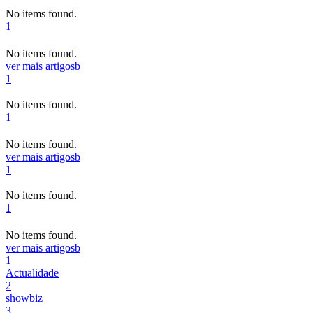
No items found.
1
No items found.
ver mais artigos
b
1
No items found.
1
No items found.
ver mais artigos
b
1
No items found.
1
No items found.
ver mais artigos
b
1
Actualidade
2
showbiz
3