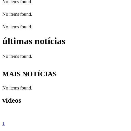
No items found.
No items found.
No items found.
últimas notícias
No items found.
MAIS NOTÍCIAS
No items found.
vídeos
1