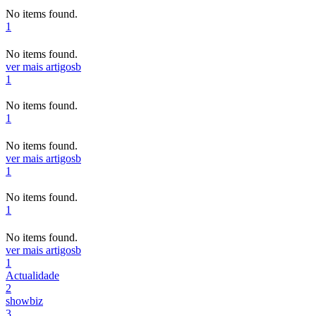
No items found.
1
No items found.
ver mais artigos
b
1
No items found.
1
No items found.
ver mais artigos
b
1
No items found.
1
No items found.
ver mais artigos
b
1
Actualidade
2
showbiz
3