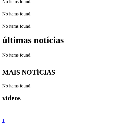
No items found.
No items found.
No items found.
últimas notícias
No items found.
MAIS NOTÍCIAS
No items found.
vídeos
1