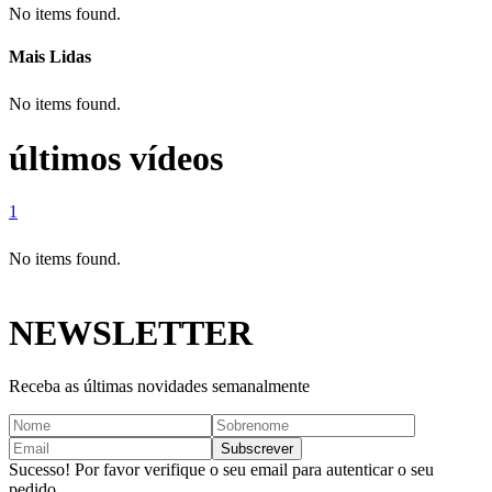
No items found.
Mais Lidas
No items found.
últimos vídeos
1
No items found.
NEWSLETTER
Receba as últimas novidades semanalmente
Sucesso! Por favor verifique o seu email para autenticar o seu
pedido.