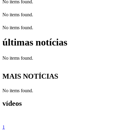
No items found.
No items found.
No items found.
últimas notícias
No items found.
MAIS NOTÍCIAS
No items found.
vídeos
1