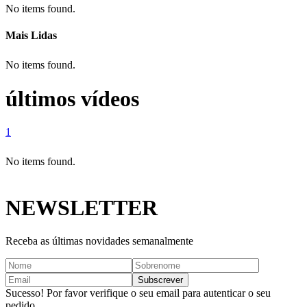
No items found.
Mais Lidas
No items found.
últimos vídeos
1
No items found.
NEWSLETTER
Receba as últimas novidades semanalmente
Sucesso! Por favor verifique o seu email para autenticar o seu
pedido.