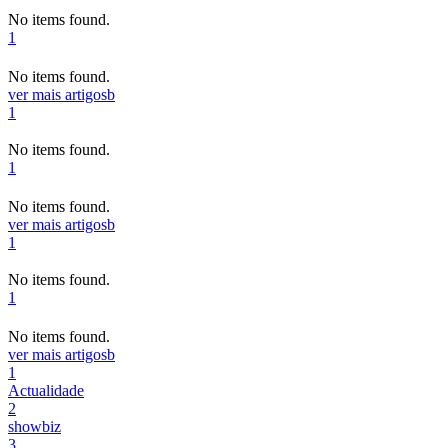
No items found.
1
No items found.
ver mais artigos
b
1
No items found.
1
No items found.
ver mais artigos
b
1
No items found.
1
No items found.
ver mais artigos
b
1
Actualidade
2
showbiz
3