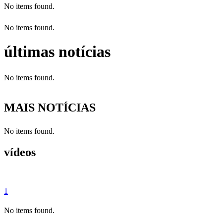
No items found.
No items found.
últimas notícias
No items found.
MAIS NOTÍCIAS
No items found.
vídeos
1
No items found.