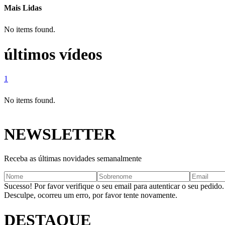
Mais Lidas
No items found.
últimos vídeos
1
No items found.
NEWSLETTER
Receba as últimas novidades semanalmente
Sucesso! Por favor verifique o seu email para autenticar o seu pedido.
Desculpe, ocorreu um erro, por favor tente novamente.
DESTAQUE