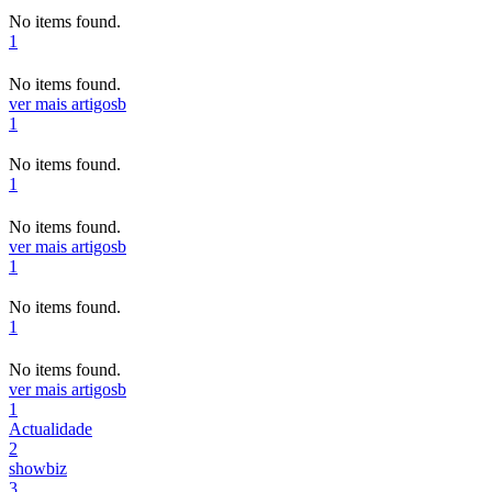
No items found.
1
No items found.
ver mais artigos
b
1
No items found.
1
No items found.
ver mais artigos
b
1
No items found.
1
No items found.
ver mais artigos
b
1
Actualidade
2
showbiz
3