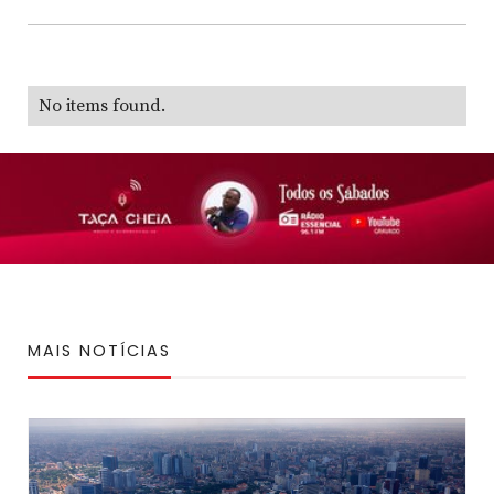
No items found.
MAIS NOTÍCIAS