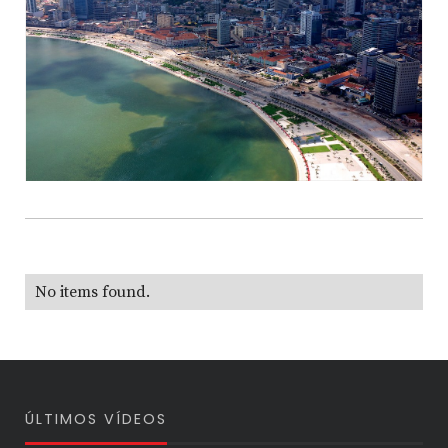
No items found.
ÚLTIMOS VÍDEOS