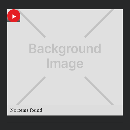
1
No items found.