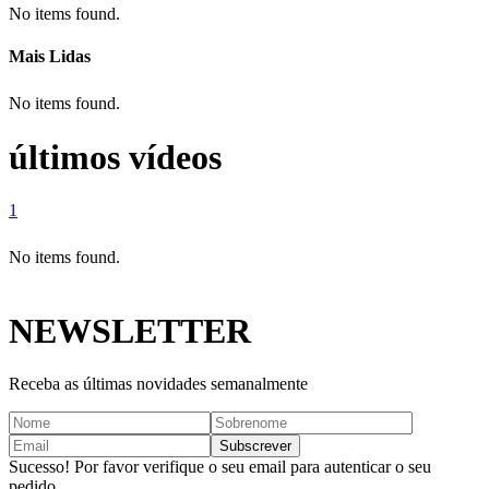
No items found.
Mais Lidas
No items found.
últimos vídeos
1
No items found.
NEWSLETTER
Receba as últimas novidades semanalmente
Sucesso! Por favor verifique o seu email para autenticar o seu
pedido.