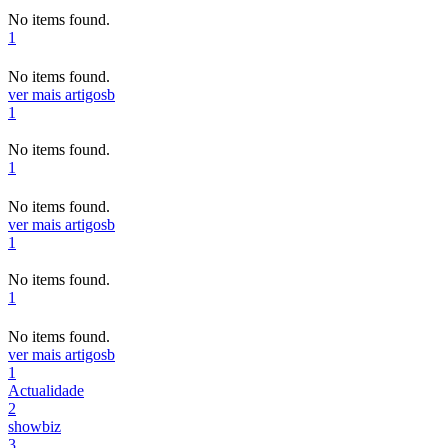
No items found.
1
No items found.
ver mais artigos
b
1
No items found.
1
No items found.
ver mais artigos
b
1
No items found.
1
No items found.
ver mais artigos
b
1
Actualidade
2
showbiz
3