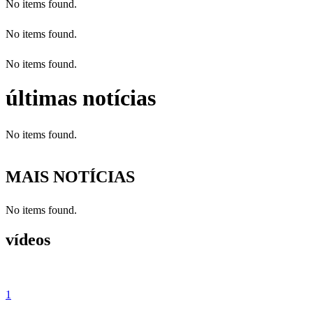
No items found.
No items found.
No items found.
últimas notícias
No items found.
MAIS NOTÍCIAS
No items found.
vídeos
1