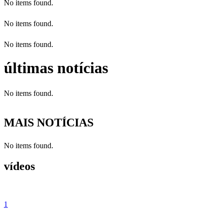
No items found.
No items found.
No items found.
últimas notícias
No items found.
MAIS NOTÍCIAS
No items found.
vídeos
1