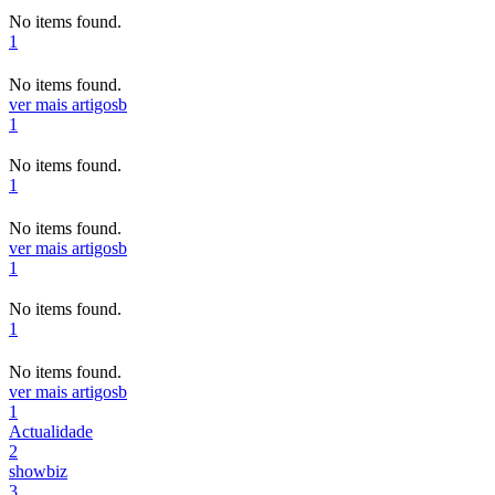
No items found.
1
No items found.
ver mais artigos
b
1
No items found.
1
No items found.
ver mais artigos
b
1
No items found.
1
No items found.
ver mais artigos
b
1
Actualidade
2
showbiz
3