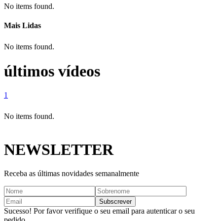
No items found.
Mais Lidas
No items found.
últimos vídeos
1
No items found.
NEWSLETTER
Receba as últimas novidades semanalmente
Sucesso! Por favor verifique o seu email para autenticar o seu
pedido.