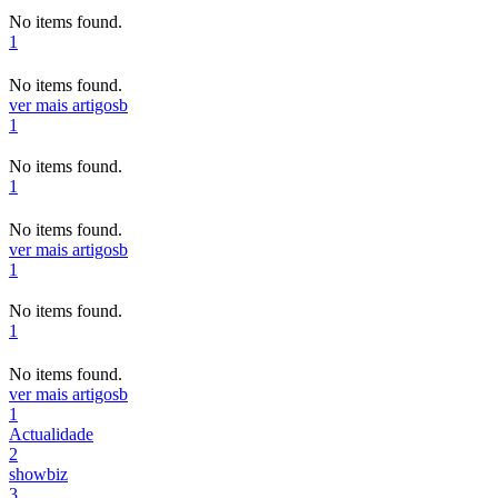
No items found.
1
No items found.
ver mais artigos
b
1
No items found.
1
No items found.
ver mais artigos
b
1
No items found.
1
No items found.
ver mais artigos
b
1
Actualidade
2
showbiz
3