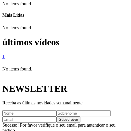
No items found.
Mais Lidas
No items found.
últimos vídeos
1
No items found.
NEWSLETTER
Receba as últimas novidades semanalmente
Sucesso! Por favor verifique o seu email para autenticar o seu
pedido.