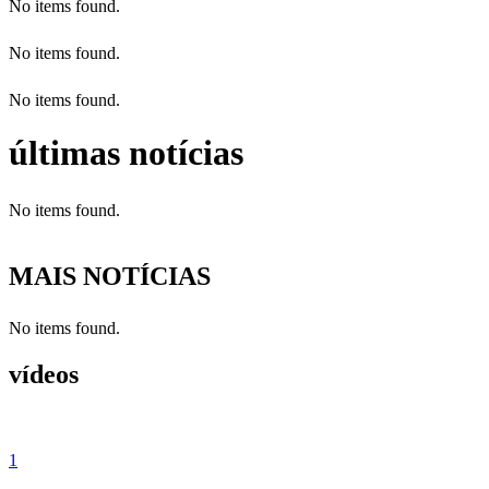
No items found.
No items found.
No items found.
últimas notícias
No items found.
MAIS NOTÍCIAS
No items found.
vídeos
1