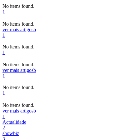
No items found.
1
No items found.
ver mais artigos
b
1
No items found.
1
No items found.
ver mais artigos
b
1
No items found.
1
No items found.
ver mais artigos
b
1
Actualidade
2
showbiz
3