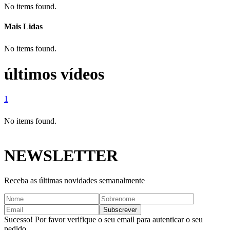
No items found.
Mais Lidas
No items found.
últimos vídeos
1
No items found.
NEWSLETTER
Receba as últimas novidades semanalmente
Sucesso! Por favor verifique o seu email para autenticar o seu
pedido.