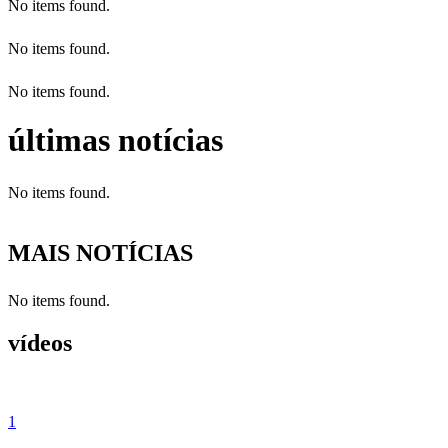
No items found.
No items found.
No items found.
últimas notícias
No items found.
MAIS NOTÍCIAS
No items found.
vídeos
1