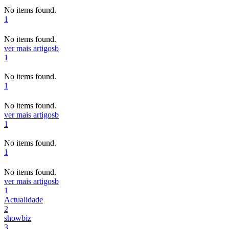
No items found.
1
No items found.
ver mais artigos
b
1
No items found.
1
No items found.
ver mais artigos
b
1
No items found.
1
No items found.
ver mais artigos
b
1
Actualidade
2
showbiz
3