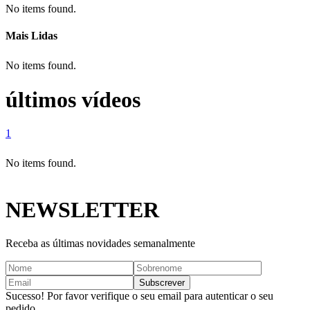
No items found.
Mais Lidas
No items found.
últimos vídeos
1
No items found.
NEWSLETTER
Receba as últimas novidades semanalmente
Sucesso! Por favor verifique o seu email para autenticar o seu
pedido.