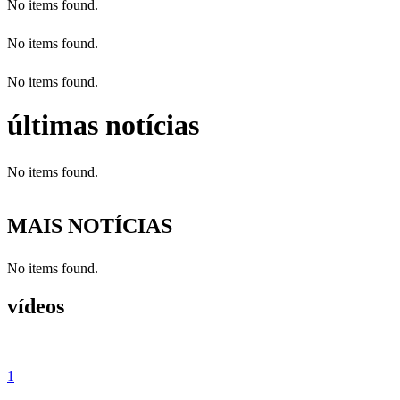
No items found.
No items found.
No items found.
últimas notícias
No items found.
MAIS NOTÍCIAS
No items found.
vídeos
1