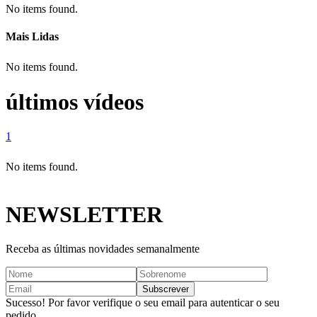
No items found.
Mais Lidas
No items found.
últimos vídeos
1
No items found.
NEWSLETTER
Receba as últimas novidades semanalmente
Sucesso! Por favor verifique o seu email para autenticar o seu
pedido.