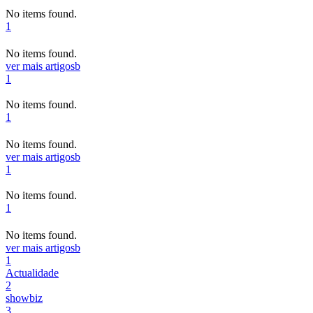
No items found.
1
No items found.
ver mais artigos
b
1
No items found.
1
No items found.
ver mais artigos
b
1
No items found.
1
No items found.
ver mais artigos
b
1
Actualidade
2
showbiz
3