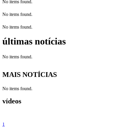
No items found.
No items found.
No items found.
últimas notícias
No items found.
MAIS NOTÍCIAS
No items found.
vídeos
1