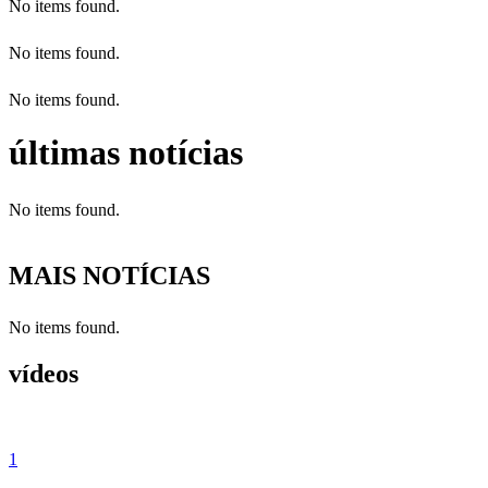
No items found.
No items found.
No items found.
últimas notícias
No items found.
MAIS NOTÍCIAS
No items found.
vídeos
1