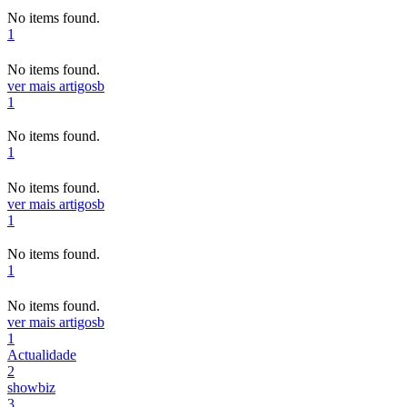
No items found.
1
No items found.
ver mais artigos
b
1
No items found.
1
No items found.
ver mais artigos
b
1
No items found.
1
No items found.
ver mais artigos
b
1
Actualidade
2
showbiz
3