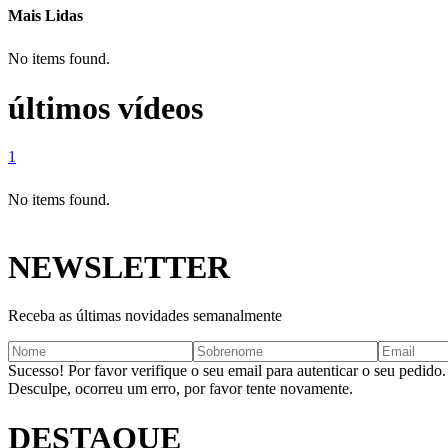
Mais Lidas
No items found.
últimos vídeos
1
No items found.
NEWSLETTER
Receba as últimas novidades semanalmente
Sucesso! Por favor verifique o seu email para autenticar o seu pedido.
Desculpe, ocorreu um erro, por favor tente novamente.
DESTAQUE