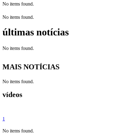
No items found.
No items found.
últimas notícias
No items found.
MAIS NOTÍCIAS
No items found.
vídeos
1
No items found.