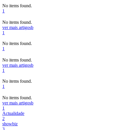
No items found.
1
No items found.
ver mais artigos
b
1
No items found.
1
No items found.
ver mais artigos
b
1
No items found.
1
No items found.
ver mais artigos
b
1
Actualidade
2
showbiz
3