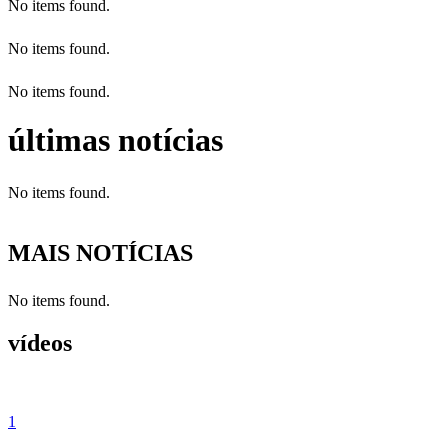
No items found.
No items found.
No items found.
últimas notícias
No items found.
MAIS NOTÍCIAS
No items found.
vídeos
1