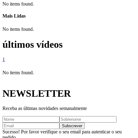
No items found.
Mais Lidas
No items found.
últimos vídeos
1
No items found.
NEWSLETTER
Receba as últimas novidades semanalmente
Sucesso! Por favor verifique o seu email para autenticar o seu
pedido.