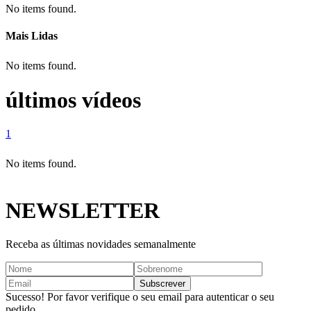
No items found.
Mais Lidas
No items found.
últimos vídeos
1
No items found.
NEWSLETTER
Receba as últimas novidades semanalmente
Sucesso! Por favor verifique o seu email para autenticar o seu
pedido.