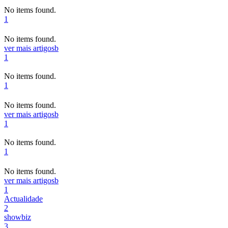
No items found.
1
No items found.
ver mais artigos
b
1
No items found.
1
No items found.
ver mais artigos
b
1
No items found.
1
No items found.
ver mais artigos
b
1
Actualidade
2
showbiz
3