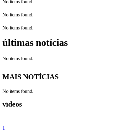
No items found.
No items found.
No items found.
últimas notícias
No items found.
MAIS NOTÍCIAS
No items found.
vídeos
1