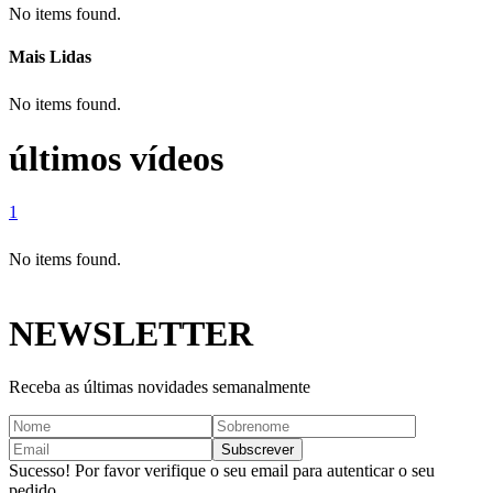
No items found.
Mais Lidas
No items found.
últimos vídeos
1
No items found.
NEWSLETTER
Receba as últimas novidades semanalmente
Sucesso! Por favor verifique o seu email para autenticar o seu
pedido.