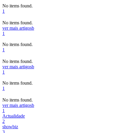
No items found.
1
No items found.
ver mais artigos
b
1
No items found.
1
No items found.
ver mais artigos
b
1
No items found.
1
No items found.
ver mais artigos
b
1
Actualidade
2
showbiz
3