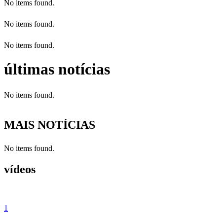
No items found.
No items found.
No items found.
últimas notícias
No items found.
MAIS NOTÍCIAS
No items found.
vídeos
1