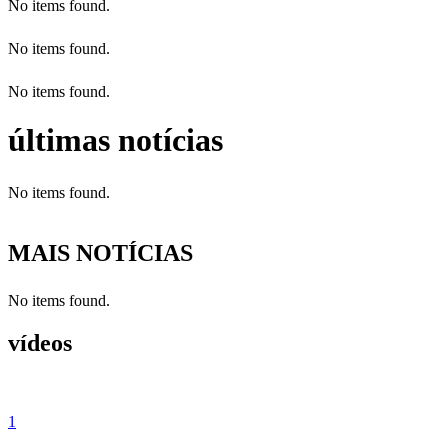
No items found.
No items found.
No items found.
últimas notícias
No items found.
MAIS NOTÍCIAS
No items found.
vídeos
1