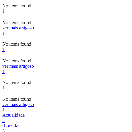
No items found.
1
No items found.
ver mais artigos
b
1
No items found.
1
No items found.
ver mais artigos
b
1
No items found.
1
No items found.
ver mais artigos
b
1
Actualidade
2
showbiz
3