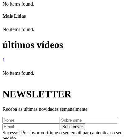
No items found.
Mais Lidas
No items found.
últimos vídeos
1
No items found.
NEWSLETTER
Receba as últimas novidades semanalmente
Sucesso! Por favor verifique o seu email para autenticar o seu
pedido.