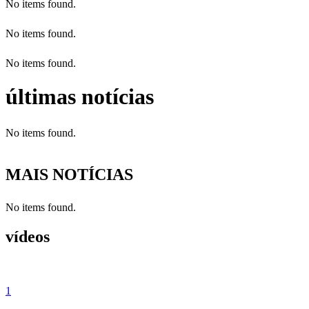
No items found.
No items found.
No items found.
últimas notícias
No items found.
MAIS NOTÍCIAS
No items found.
vídeos
1