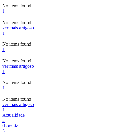
No items found.
1
No items found.
ver mais artigos
b
1
No items found.
1
No items found.
ver mais artigos
b
1
No items found.
1
No items found.
ver mais artigos
b
1
Actualidade
2
showbiz
3