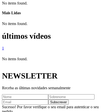
No items found.
Mais Lidas
No items found.
últimos vídeos
1
No items found.
NEWSLETTER
Receba as últimas novidades semanalmente
Sucesso! Por favor verifique o seu email para autenticar o seu
pedido.