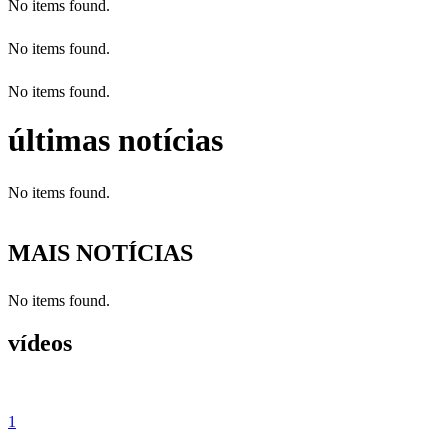
No items found.
No items found.
No items found.
últimas notícias
No items found.
MAIS NOTÍCIAS
No items found.
vídeos
1