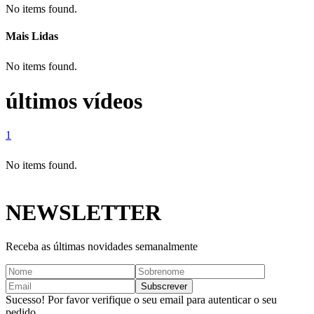
No items found.
Mais Lidas
No items found.
últimos vídeos
1
No items found.
NEWSLETTER
Receba as últimas novidades semanalmente
Sucesso! Por favor verifique o seu email para autenticar o seu
pedido.