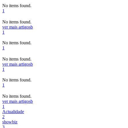
No items found.
1
No items found.
ver mais artigos
b
1
No items found.
1
No items found.
ver mais artigos
b
1
No items found.
1
No items found.
ver mais artigos
b
1
Actualidade
2
showbiz
3