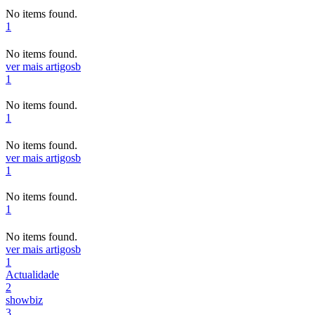
No items found.
1
No items found.
ver mais artigos
b
1
No items found.
1
No items found.
ver mais artigos
b
1
No items found.
1
No items found.
ver mais artigos
b
1
Actualidade
2
showbiz
3