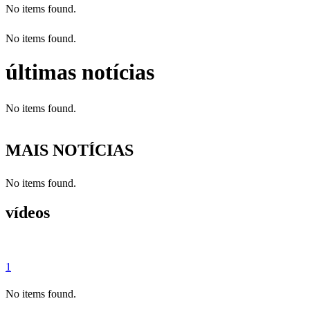
No items found.
No items found.
últimas notícias
No items found.
MAIS NOTÍCIAS
No items found.
vídeos
1
No items found.