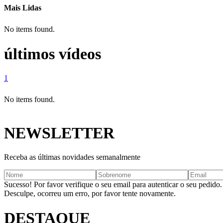
Mais Lidas
No items found.
últimos vídeos
1
No items found.
NEWSLETTER
Receba as últimas novidades semanalmente
Sucesso! Por favor verifique o seu email para autenticar o seu pedido.
Desculpe, ocorreu um erro, por favor tente novamente.
DESTAQUE