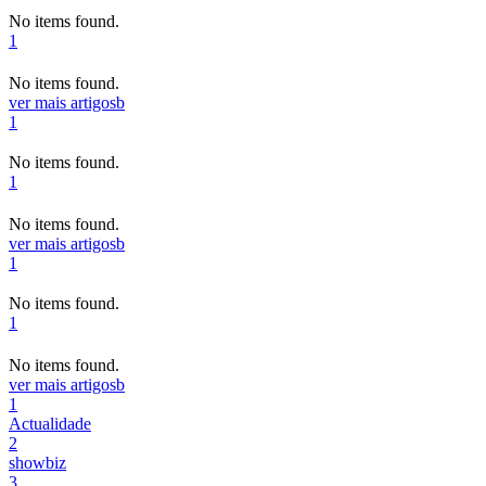
No items found.
1
No items found.
ver mais artigos
b
1
No items found.
1
No items found.
ver mais artigos
b
1
No items found.
1
No items found.
ver mais artigos
b
1
Actualidade
2
showbiz
3