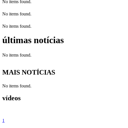
No items found.
No items found.
No items found.
últimas notícias
No items found.
MAIS NOTÍCIAS
No items found.
vídeos
1