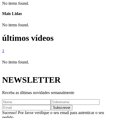
No items found.
Mais Lidas
No items found.
últimos vídeos
1
No items found.
NEWSLETTER
Receba as últimas novidades semanalmente
Sucesso! Por favor verifique o seu email para autenticar o seu
pedido.