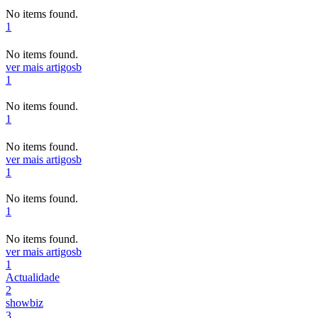
No items found.
1
No items found.
ver mais artigos
b
1
No items found.
1
No items found.
ver mais artigos
b
1
No items found.
1
No items found.
ver mais artigos
b
1
Actualidade
2
showbiz
3