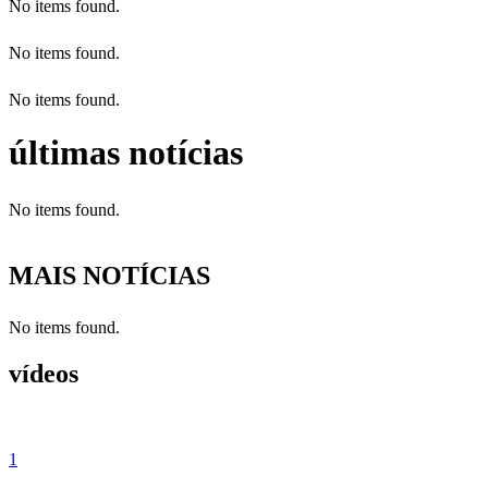
No items found.
No items found.
No items found.
últimas notícias
No items found.
MAIS NOTÍCIAS
No items found.
vídeos
1