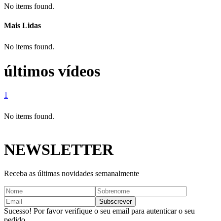
No items found.
Mais Lidas
No items found.
últimos vídeos
1
No items found.
NEWSLETTER
Receba as últimas novidades semanalmente
Sucesso! Por favor verifique o seu email para autenticar o seu
pedido.