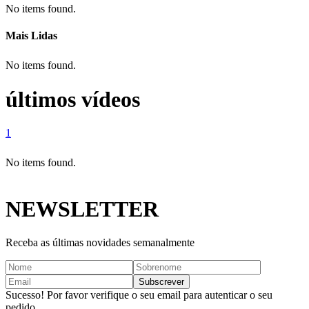
No items found.
Mais Lidas
No items found.
últimos vídeos
1
No items found.
NEWSLETTER
Receba as últimas novidades semanalmente
Sucesso! Por favor verifique o seu email para autenticar o seu
pedido.