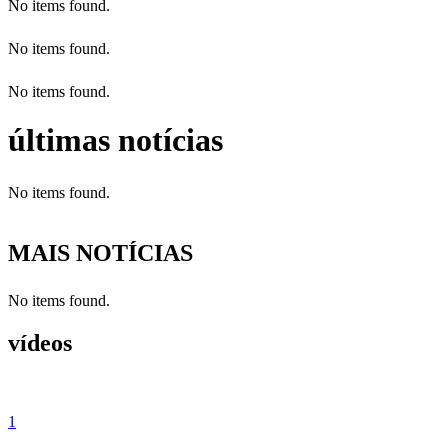
No items found.
No items found.
No items found.
últimas notícias
No items found.
MAIS NOTÍCIAS
No items found.
vídeos
1