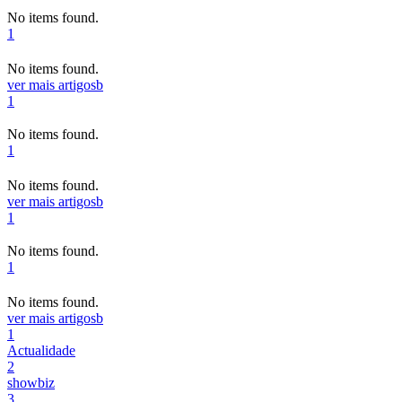
No items found.
1
No items found.
ver mais artigos
b
1
No items found.
1
No items found.
ver mais artigos
b
1
No items found.
1
No items found.
ver mais artigos
b
1
Actualidade
2
showbiz
3