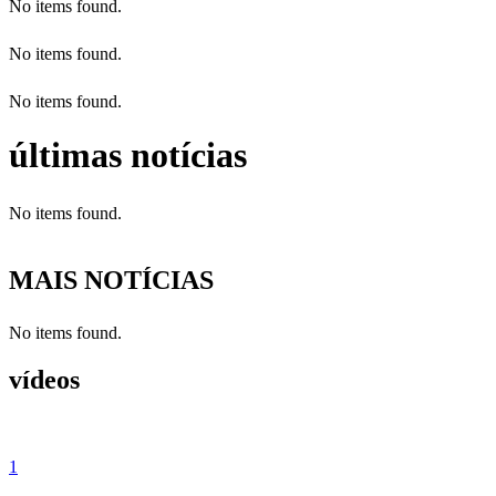
No items found.
No items found.
No items found.
últimas notícias
No items found.
MAIS NOTÍCIAS
No items found.
vídeos
1