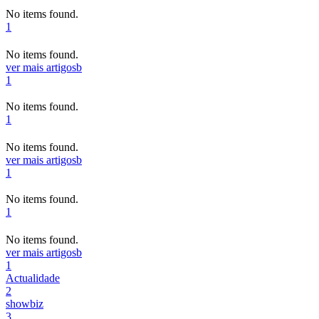
No items found.
1
No items found.
ver mais artigos
b
1
No items found.
1
No items found.
ver mais artigos
b
1
No items found.
1
No items found.
ver mais artigos
b
1
Actualidade
2
showbiz
3