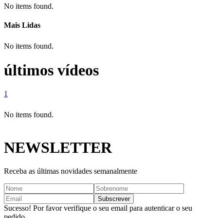
No items found.
Mais Lidas
No items found.
últimos vídeos
1
No items found.
NEWSLETTER
Receba as últimas novidades semanalmente
Sucesso! Por favor verifique o seu email para autenticar o seu
pedido.