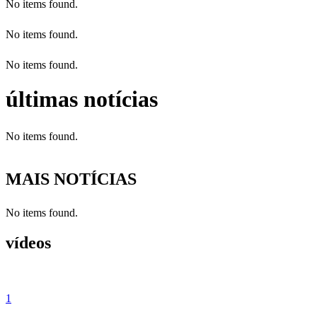
No items found.
No items found.
No items found.
últimas notícias
No items found.
MAIS NOTÍCIAS
No items found.
vídeos
1