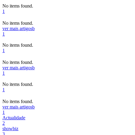
No items found.
1
No items found.
ver mais artigos
b
1
No items found.
1
No items found.
ver mais artigos
b
1
No items found.
1
No items found.
ver mais artigos
b
1
Actualidade
2
showbiz
3