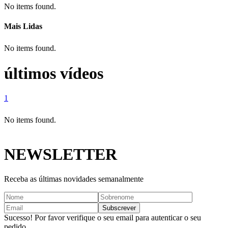
No items found.
Mais Lidas
No items found.
últimos vídeos
1
No items found.
NEWSLETTER
Receba as últimas novidades semanalmente
Sucesso! Por favor verifique o seu email para autenticar o seu
pedido.