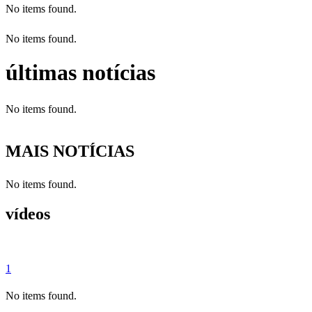
No items found.
No items found.
últimas notícias
No items found.
MAIS NOTÍCIAS
No items found.
vídeos
1
No items found.