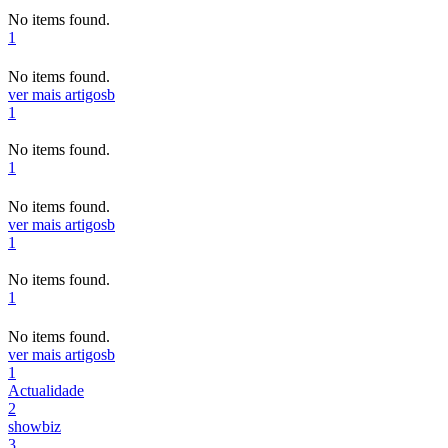
No items found.
1
No items found.
ver mais artigos
b
1
No items found.
1
No items found.
ver mais artigos
b
1
No items found.
1
No items found.
ver mais artigos
b
1
Actualidade
2
showbiz
3