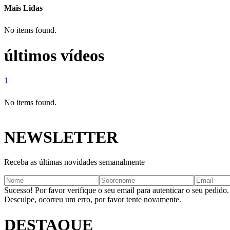
Mais Lidas
No items found.
últimos vídeos
1
No items found.
NEWSLETTER
Receba as últimas novidades semanalmente
Sucesso! Por favor verifique o seu email para autenticar o seu pedido.
Desculpe, ocorreu um erro, por favor tente novamente.
DESTAQUE