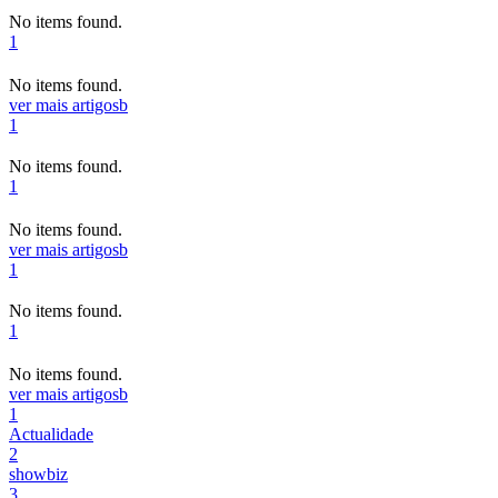
No items found.
1
No items found.
ver mais artigos
b
1
No items found.
1
No items found.
ver mais artigos
b
1
No items found.
1
No items found.
ver mais artigos
b
1
Actualidade
2
showbiz
3