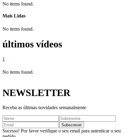
No items found.
Mais Lidas
No items found.
últimos vídeos
1
No items found.
NEWSLETTER
Receba as últimas novidades semanalmente
Sucesso! Por favor verifique o seu email para autenticar o seu
pedido.