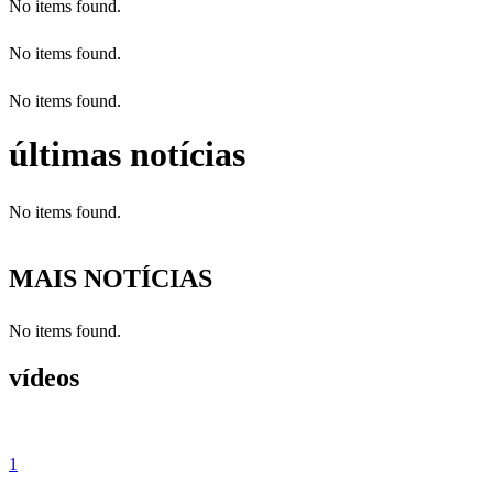
No items found.
No items found.
No items found.
últimas notícias
No items found.
MAIS NOTÍCIAS
No items found.
vídeos
1