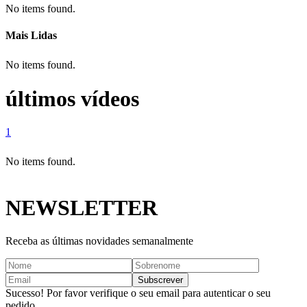
No items found.
Mais Lidas
No items found.
últimos vídeos
1
No items found.
NEWSLETTER
Receba as últimas novidades semanalmente
Sucesso! Por favor verifique o seu email para autenticar o seu
pedido.