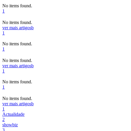
No items found.
1
No items found.
ver mais artigos
b
1
No items found.
1
No items found.
ver mais artigos
b
1
No items found.
1
No items found.
ver mais artigos
b
1
Actualidade
2
showbiz
3