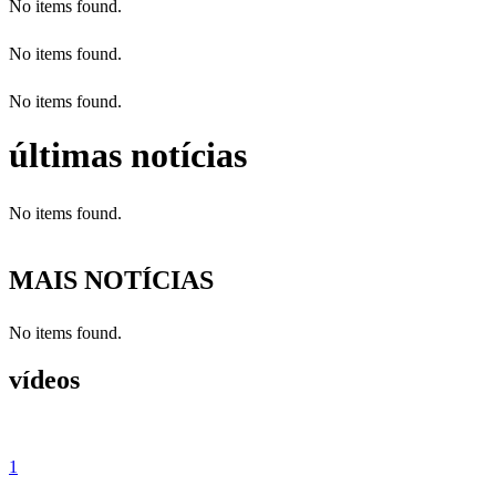
No items found.
No items found.
No items found.
últimas notícias
No items found.
MAIS NOTÍCIAS
No items found.
vídeos
1