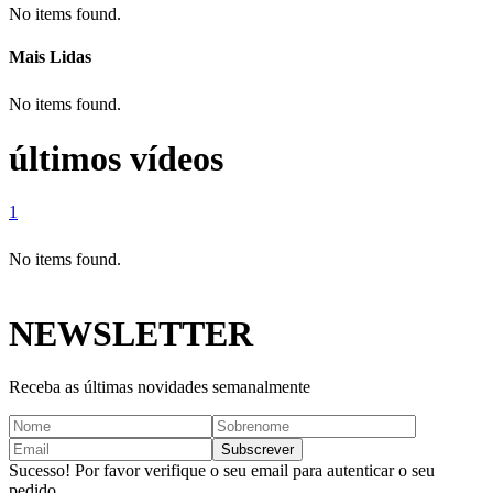
No items found.
Mais Lidas
No items found.
últimos vídeos
1
No items found.
NEWSLETTER
Receba as últimas novidades semanalmente
Sucesso! Por favor verifique o seu email para autenticar o seu
pedido.