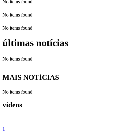
No items found.
No items found.
No items found.
últimas notícias
No items found.
MAIS NOTÍCIAS
No items found.
vídeos
1