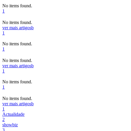
No items found.
1
No items found.
ver mais artigos
b
1
No items found.
1
No items found.
ver mais artigos
b
1
No items found.
1
No items found.
ver mais artigos
b
1
Actualidade
2
showbiz
3