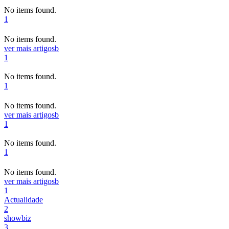
No items found.
1
No items found.
ver mais artigos
b
1
No items found.
1
No items found.
ver mais artigos
b
1
No items found.
1
No items found.
ver mais artigos
b
1
Actualidade
2
showbiz
3