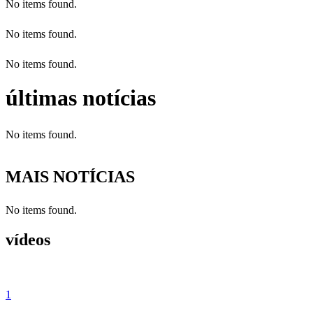
No items found.
No items found.
No items found.
últimas notícias
No items found.
MAIS NOTÍCIAS
No items found.
vídeos
1