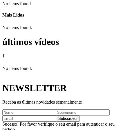
No items found.
Mais Lidas
No items found.
últimos vídeos
1
No items found.
NEWSLETTER
Receba as últimas novidades semanalmente
Sucesso! Por favor verifique o seu email para autenticar o seu
pedido.