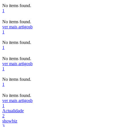
No items found.
1
No items found.
ver mais artigos
b
1
No items found.
1
No items found.
ver mais artigos
b
1
No items found.
1
No items found.
ver mais artigos
b
1
Actualidade
2
showbiz
3