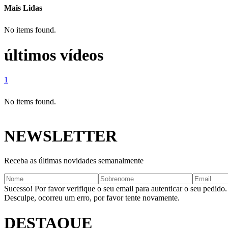
Mais Lidas
No items found.
últimos vídeos
1
No items found.
NEWSLETTER
Receba as últimas novidades semanalmente
Sucesso! Por favor verifique o seu email para autenticar o seu pedido.
Desculpe, ocorreu um erro, por favor tente novamente.
DESTAQUE