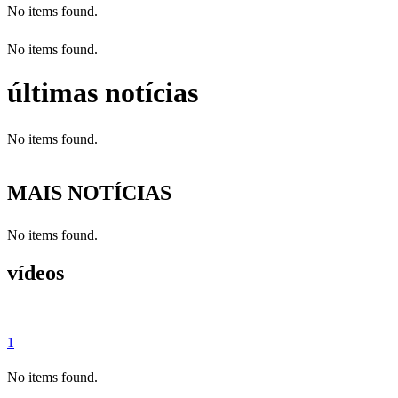
No items found.
No items found.
últimas notícias
No items found.
MAIS NOTÍCIAS
No items found.
vídeos
1
No items found.