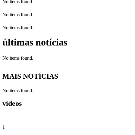
No items found.
No items found.
No items found.
últimas notícias
No items found.
MAIS NOTÍCIAS
No items found.
vídeos
1