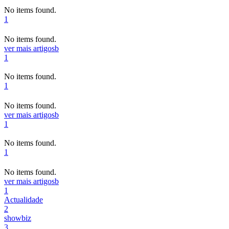
No items found.
1
No items found.
ver mais artigos
b
1
No items found.
1
No items found.
ver mais artigos
b
1
No items found.
1
No items found.
ver mais artigos
b
1
Actualidade
2
showbiz
3