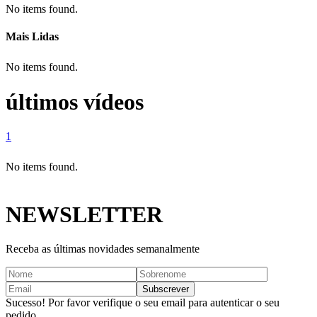
No items found.
Mais Lidas
No items found.
últimos vídeos
1
No items found.
NEWSLETTER
Receba as últimas novidades semanalmente
Sucesso! Por favor verifique o seu email para autenticar o seu
pedido.