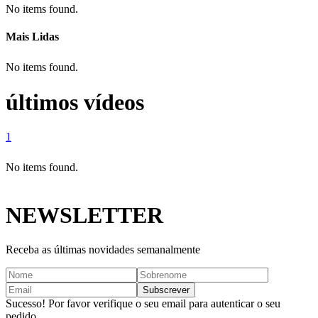
No items found.
Mais Lidas
No items found.
últimos vídeos
1
No items found.
NEWSLETTER
Receba as últimas novidades semanalmente
Sucesso! Por favor verifique o seu email para autenticar o seu
pedido.