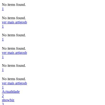
No items found.
1
No items found.
ver mais artigos
b
1
No items found.
1
No items found.
ver mais artigos
b
1
No items found.
1
No items found.
ver mais artigos
b
1
Actualidade
2
showbiz
3