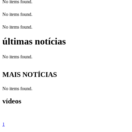
No items found.
No items found.
No items found.
últimas notícias
No items found.
MAIS NOTÍCIAS
No items found.
vídeos
1