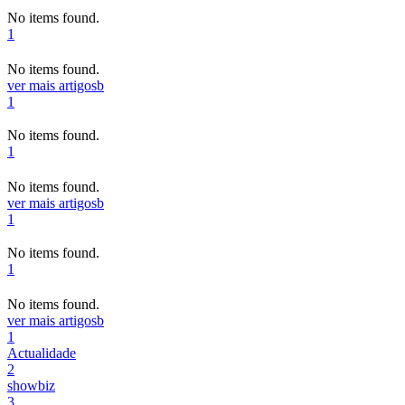
No items found.
1
No items found.
ver mais artigos
b
1
No items found.
1
No items found.
ver mais artigos
b
1
No items found.
1
No items found.
ver mais artigos
b
1
Actualidade
2
showbiz
3