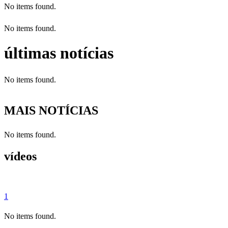
No items found.
No items found.
últimas notícias
No items found.
MAIS NOTÍCIAS
No items found.
vídeos
1
No items found.