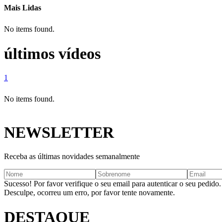
Mais Lidas
No items found.
últimos vídeos
1
No items found.
NEWSLETTER
Receba as últimas novidades semanalmente
Sucesso! Por favor verifique o seu email para autenticar o seu pedido.
Desculpe, ocorreu um erro, por favor tente novamente.
DESTAQUE