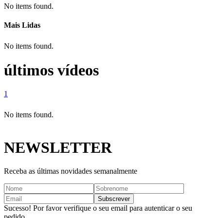
No items found.
Mais Lidas
No items found.
últimos vídeos
1
No items found.
NEWSLETTER
Receba as últimas novidades semanalmente
Sucesso! Por favor verifique o seu email para autenticar o seu
pedido.