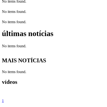
No items found.
No items found.
No items found.
últimas notícias
No items found.
MAIS NOTÍCIAS
No items found.
vídeos
1