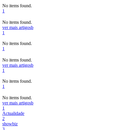
No items found.
1
No items found.
ver mais artigos
b
1
No items found.
1
No items found.
ver mais artigos
b
1
No items found.
1
No items found.
ver mais artigos
b
1
Actualidade
2
showbiz
3