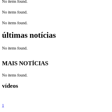
No items found.
No items found.
No items found.
últimas notícias
No items found.
MAIS NOTÍCIAS
No items found.
vídeos
1