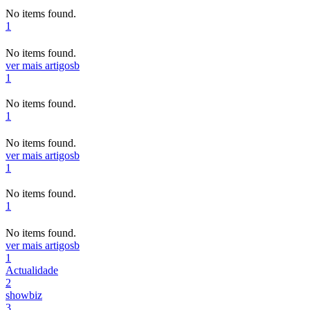
No items found.
1
No items found.
ver mais artigos
b
1
No items found.
1
No items found.
ver mais artigos
b
1
No items found.
1
No items found.
ver mais artigos
b
1
Actualidade
2
showbiz
3