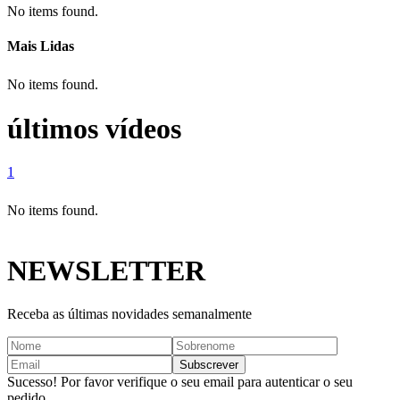
No items found.
Mais Lidas
No items found.
últimos vídeos
1
No items found.
NEWSLETTER
Receba as últimas novidades semanalmente
Sucesso! Por favor verifique o seu email para autenticar o seu
pedido.