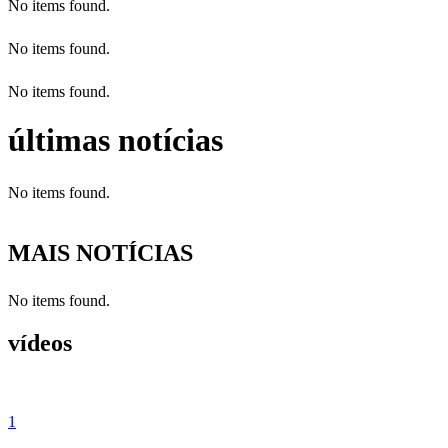
No items found.
No items found.
No items found.
últimas notícias
No items found.
MAIS NOTÍCIAS
No items found.
vídeos
1