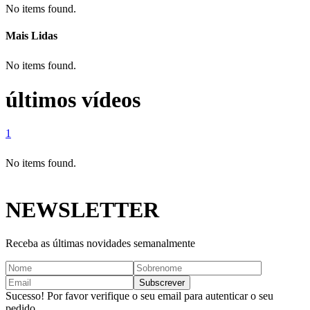
No items found.
Mais Lidas
No items found.
últimos vídeos
1
No items found.
NEWSLETTER
Receba as últimas novidades semanalmente
Sucesso! Por favor verifique o seu email para autenticar o seu
pedido.