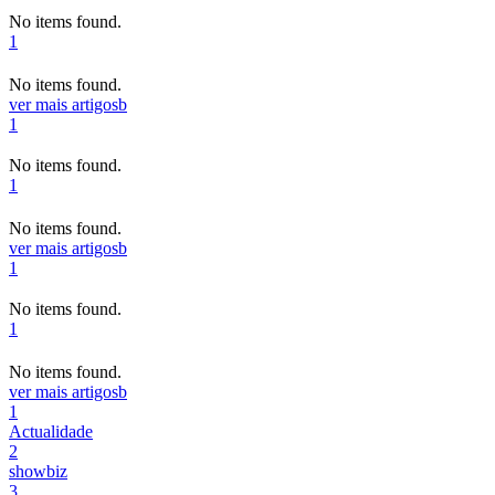
No items found.
1
No items found.
ver mais artigos
b
1
No items found.
1
No items found.
ver mais artigos
b
1
No items found.
1
No items found.
ver mais artigos
b
1
Actualidade
2
showbiz
3