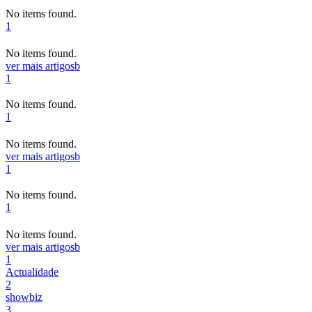
No items found.
1
No items found.
ver mais artigos
b
1
No items found.
1
No items found.
ver mais artigos
b
1
No items found.
1
No items found.
ver mais artigos
b
1
Actualidade
2
showbiz
3