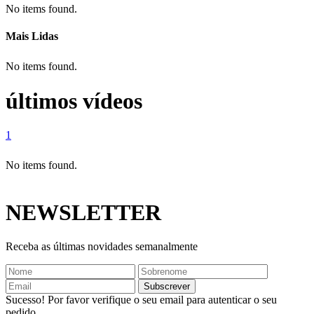
No items found.
Mais Lidas
No items found.
últimos vídeos
1
No items found.
NEWSLETTER
Receba as últimas novidades semanalmente
Sucesso! Por favor verifique o seu email para autenticar o seu
pedido.