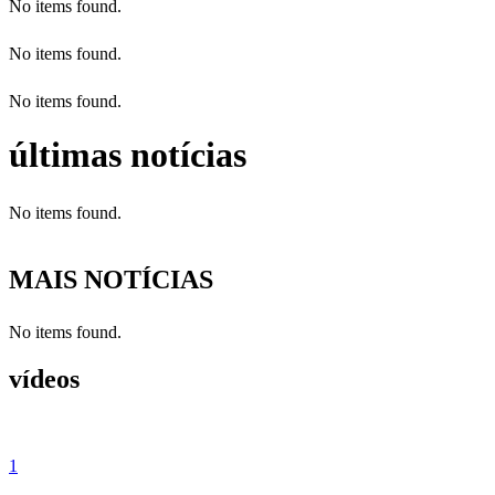
No items found.
No items found.
No items found.
últimas notícias
No items found.
MAIS NOTÍCIAS
No items found.
vídeos
1