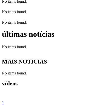
No items found.
No items found.
No items found.
últimas notícias
No items found.
MAIS NOTÍCIAS
No items found.
vídeos
1