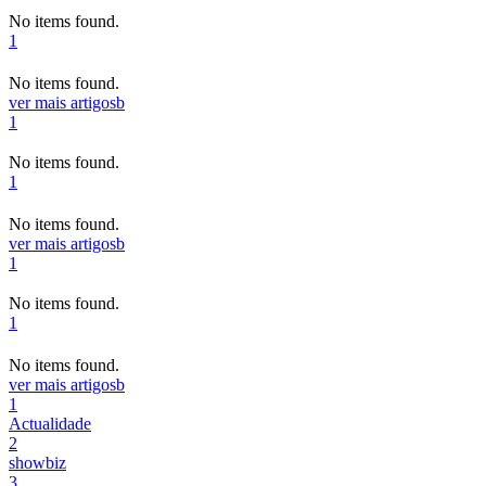
No items found.
1
No items found.
ver mais artigos
b
1
No items found.
1
No items found.
ver mais artigos
b
1
No items found.
1
No items found.
ver mais artigos
b
1
Actualidade
2
showbiz
3