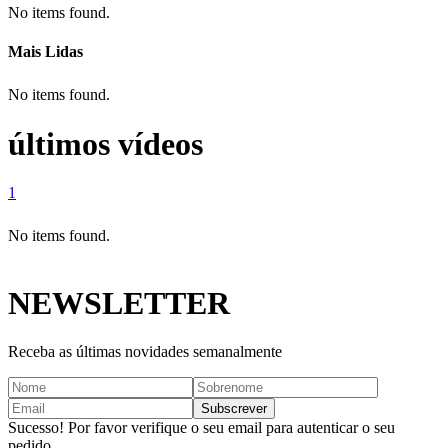
No items found.
Mais Lidas
No items found.
últimos vídeos
1
No items found.
NEWSLETTER
Receba as últimas novidades semanalmente
Sucesso! Por favor verifique o seu email para autenticar o seu
pedido.