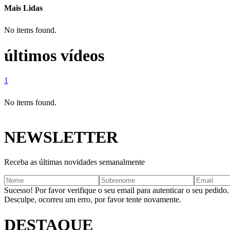
Mais Lidas
No items found.
últimos vídeos
1
No items found.
NEWSLETTER
Receba as últimas novidades semanalmente
Sucesso! Por favor verifique o seu email para autenticar o seu pedido.
Desculpe, ocorreu um erro, por favor tente novamente.
DESTAQUE