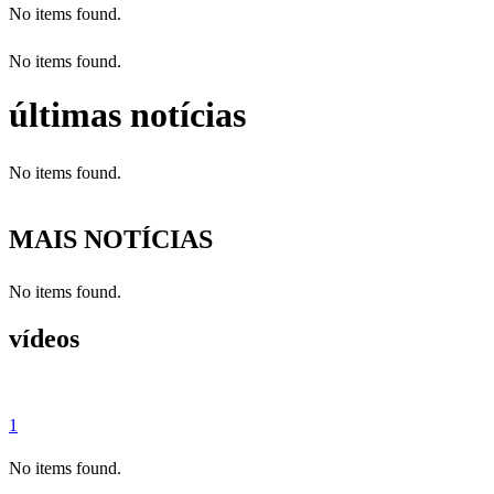
No items found.
No items found.
últimas notícias
No items found.
MAIS NOTÍCIAS
No items found.
vídeos
1
No items found.