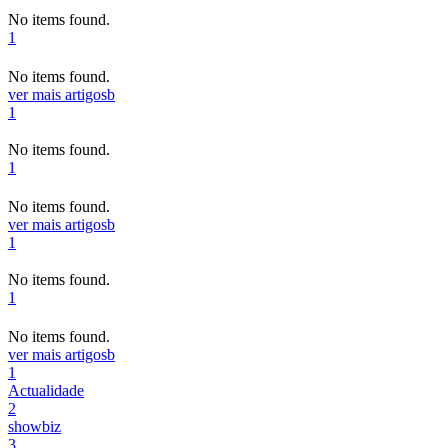
No items found.
1
No items found.
ver mais artigos
b
1
No items found.
1
No items found.
ver mais artigos
b
1
No items found.
1
No items found.
ver mais artigos
b
1
Actualidade
2
showbiz
3