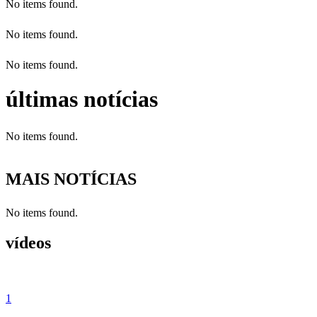
No items found.
No items found.
No items found.
últimas notícias
No items found.
MAIS NOTÍCIAS
No items found.
vídeos
1