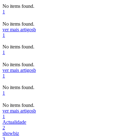
No items found.
1
No items found.
ver mais artigos
b
1
No items found.
1
No items found.
ver mais artigos
b
1
No items found.
1
No items found.
ver mais artigos
b
1
Actualidade
2
showbiz
3