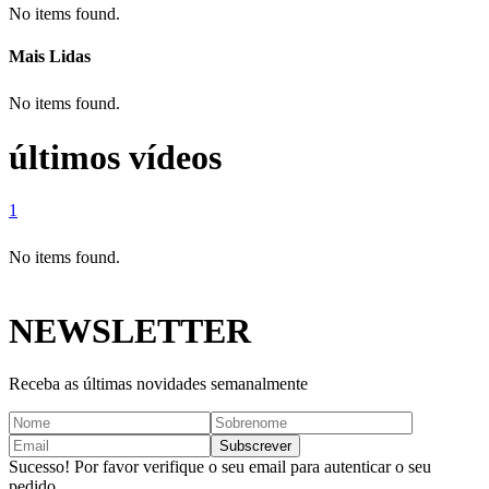
No items found.
Mais Lidas
No items found.
últimos vídeos
1
No items found.
NEWSLETTER
Receba as últimas novidades semanalmente
Sucesso! Por favor verifique o seu email para autenticar o seu
pedido.