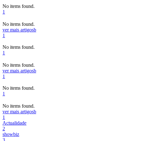
No items found.
1
No items found.
ver mais artigos
b
1
No items found.
1
No items found.
ver mais artigos
b
1
No items found.
1
No items found.
ver mais artigos
b
1
Actualidade
2
showbiz
3