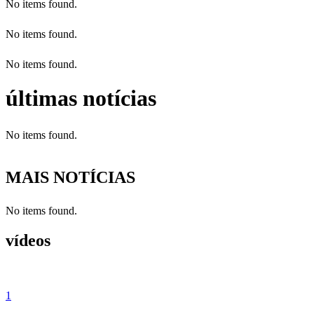
No items found.
No items found.
No items found.
últimas notícias
No items found.
MAIS NOTÍCIAS
No items found.
vídeos
1