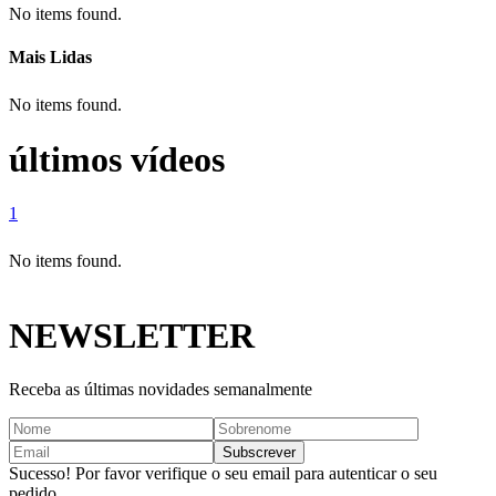
No items found.
Mais Lidas
No items found.
últimos vídeos
1
No items found.
NEWSLETTER
Receba as últimas novidades semanalmente
Sucesso! Por favor verifique o seu email para autenticar o seu
pedido.