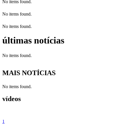
No items found.
No items found.
No items found.
últimas notícias
No items found.
MAIS NOTÍCIAS
No items found.
vídeos
1