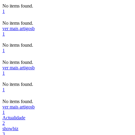
No items found.
1
No items found.
ver mais artigos
b
1
No items found.
1
No items found.
ver mais artigos
b
1
No items found.
1
No items found.
ver mais artigos
b
1
Actualidade
2
showbiz
3