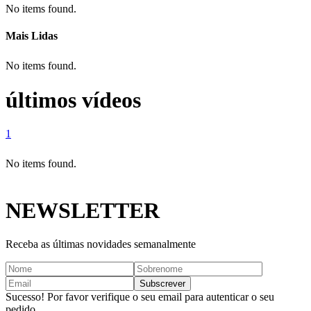
No items found.
Mais Lidas
No items found.
últimos vídeos
1
No items found.
NEWSLETTER
Receba as últimas novidades semanalmente
Sucesso! Por favor verifique o seu email para autenticar o seu
pedido.