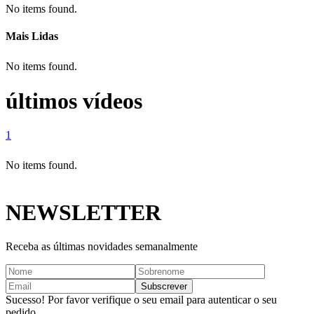
No items found.
Mais Lidas
No items found.
últimos vídeos
1
No items found.
NEWSLETTER
Receba as últimas novidades semanalmente
Sucesso! Por favor verifique o seu email para autenticar o seu
pedido.