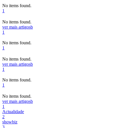
No items found.
1
No items found.
ver mais artigos
b
1
No items found.
1
No items found.
ver mais artigos
b
1
No items found.
1
No items found.
ver mais artigos
b
1
Actualidade
2
showbiz
3