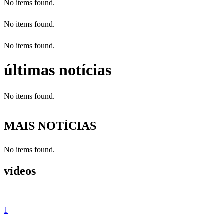
No items found.
No items found.
No items found.
últimas notícias
No items found.
MAIS NOTÍCIAS
No items found.
vídeos
1