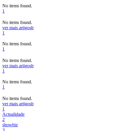
No items found.
1
No items found.
ver mais artigos
b
1
No items found.
1
No items found.
ver mais artigos
b
1
No items found.
1
No items found.
ver mais artigos
b
1
Actualidade
2
showbiz
3