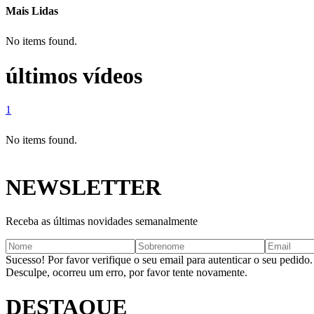
Mais Lidas
No items found.
últimos vídeos
1
No items found.
NEWSLETTER
Receba as últimas novidades semanalmente
Sucesso! Por favor verifique o seu email para autenticar o seu pedido.
Desculpe, ocorreu um erro, por favor tente novamente.
DESTAQUE