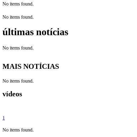
No items found.
No items found.
últimas notícias
No items found.
MAIS NOTÍCIAS
No items found.
vídeos
1
No items found.