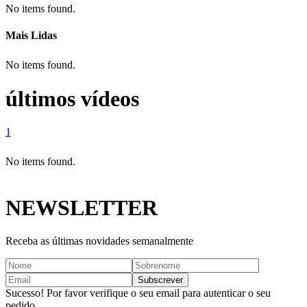
No items found.
Mais Lidas
No items found.
últimos vídeos
1
No items found.
NEWSLETTER
Receba as últimas novidades semanalmente
Sucesso! Por favor verifique o seu email para autenticar o seu
pedido.