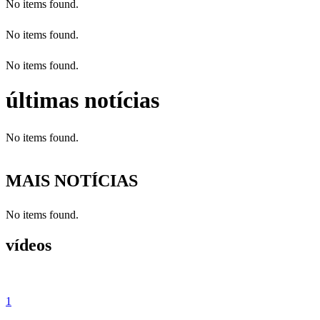
No items found.
No items found.
No items found.
últimas notícias
No items found.
MAIS NOTÍCIAS
No items found.
vídeos
1