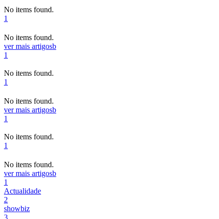
No items found.
1
No items found.
ver mais artigos
b
1
No items found.
1
No items found.
ver mais artigos
b
1
No items found.
1
No items found.
ver mais artigos
b
1
Actualidade
2
showbiz
3