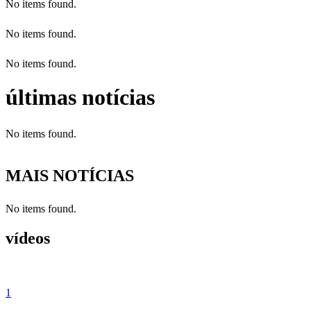
No items found.
No items found.
No items found.
últimas notícias
No items found.
MAIS NOTÍCIAS
No items found.
vídeos
1