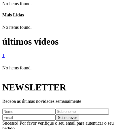
No items found.
Mais Lidas
No items found.
últimos vídeos
1
No items found.
NEWSLETTER
Receba as últimas novidades semanalmente
Sucesso! Por favor verifique o seu email para autenticar o seu
pedido.