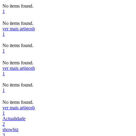
No items found.
1
No items found.
ver mais artigos
b
1
No items found.
1
No items found.
ver mais artigos
b
1
No items found.
1
No items found.
ver mais artigos
b
1
Actualidade
2
showbiz
3