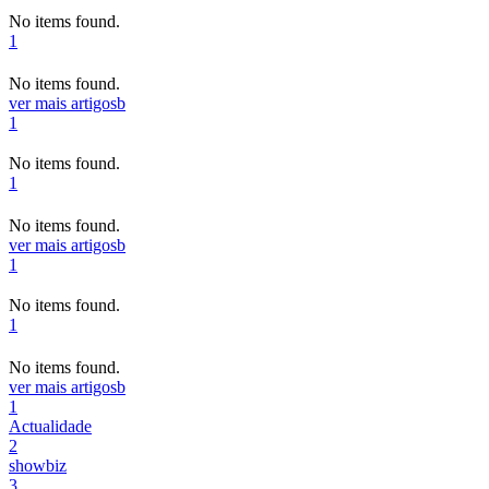
No items found.
1
No items found.
ver mais artigos
b
1
No items found.
1
No items found.
ver mais artigos
b
1
No items found.
1
No items found.
ver mais artigos
b
1
Actualidade
2
showbiz
3