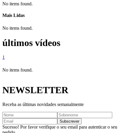
No items found.
Mais Lidas
No items found.
últimos vídeos
1
No items found.
NEWSLETTER
Receba as últimas novidades semanalmente
Sucesso! Por favor verifique o seu email para autenticar o seu
pedido.