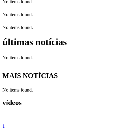
No items found.
No items found.
No items found.
últimas notícias
No items found.
MAIS NOTÍCIAS
No items found.
vídeos
1