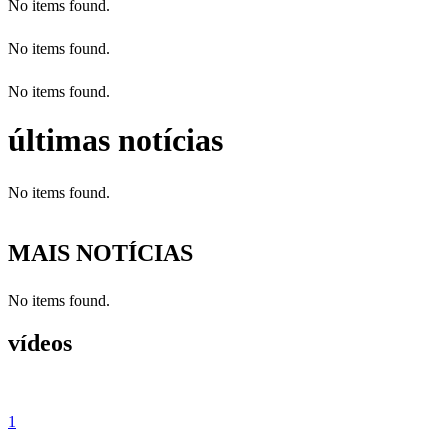
No items found.
No items found.
No items found.
últimas notícias
No items found.
MAIS NOTÍCIAS
No items found.
vídeos
1