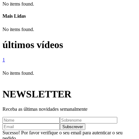
No items found.
Mais Lidas
No items found.
últimos vídeos
1
No items found.
NEWSLETTER
Receba as últimas novidades semanalmente
Sucesso! Por favor verifique o seu email para autenticar o seu
pedido.