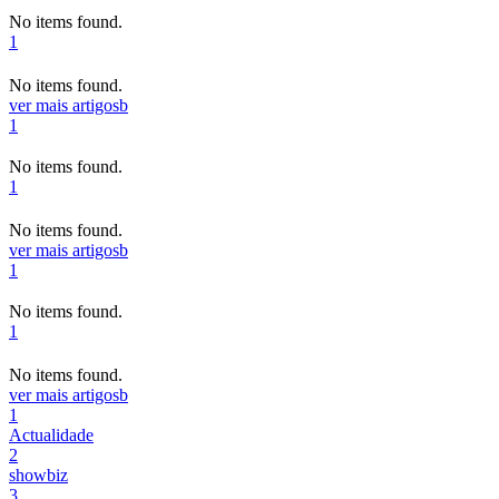
No items found.
1
No items found.
ver mais artigos
b
1
No items found.
1
No items found.
ver mais artigos
b
1
No items found.
1
No items found.
ver mais artigos
b
1
Actualidade
2
showbiz
3